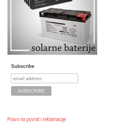
Subscribe
Pravo na povrat i reklamacije