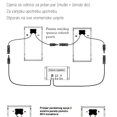
Cijena se odnosi za jedan par (muški + ženski dio)
Za vanjsku upotrebu upotrebu.
Otporan na sve vremenske uvijete.