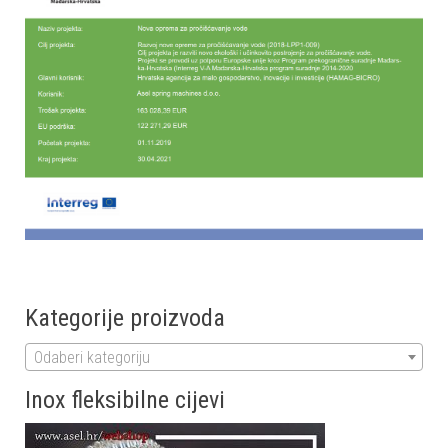
Kategorije proizvoda
Odaberi kategoriju
Inox fleksibilne cijevi