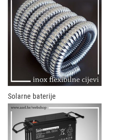
Solarne baterije