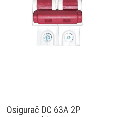
Osigurač DC 63A 2P