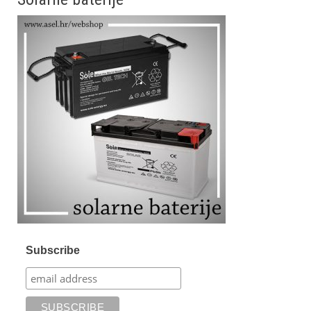
Subscribe