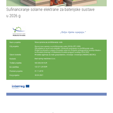
Sufinanciranje solarne elektrane za baterijske sustave
u 2026.g.