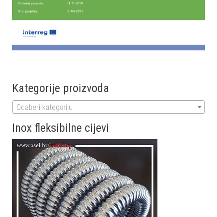
Kategorije proizvoda
Odaberi kategoriju
Inox fleksibilne cijevi