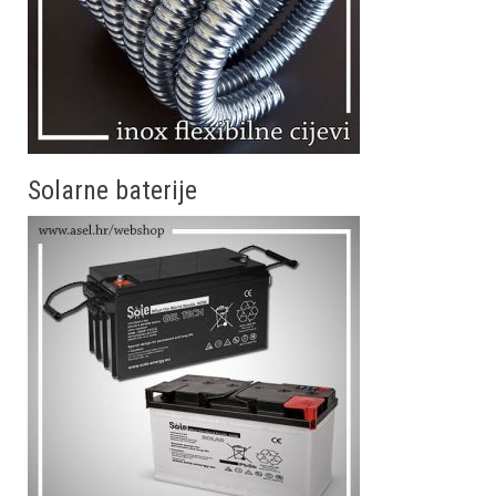
Solarne baterije