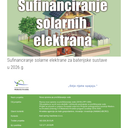
Sufinanciranje solarne elektrane za baterijske sustave
u 2026.g.