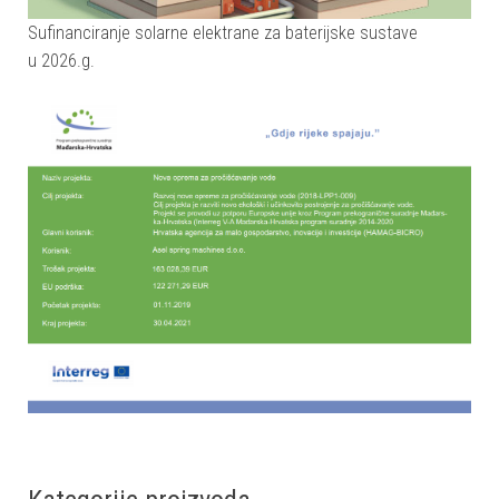
Sufinanciranje solarne elektrane za baterijske sustave
u 2026.g.