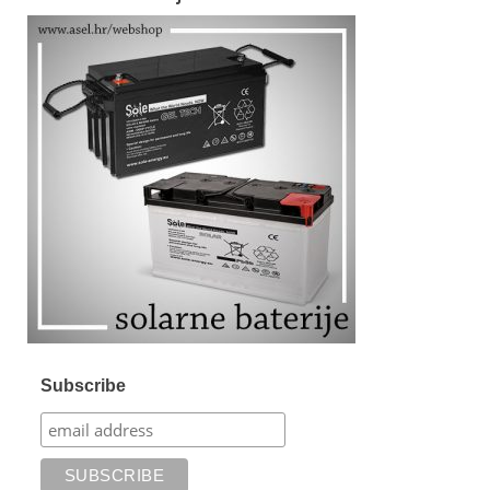
Subscribe