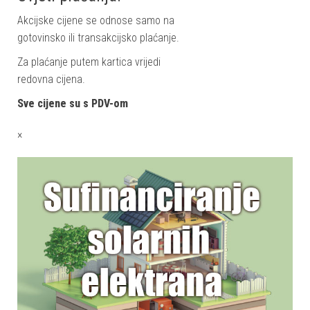
Akcijske cijene se odnose samo na
gotovinsko ili transakcijsko plaćanje.
Za plaćanje putem kartica vrijedi
redovna cijena.
Sve cijene su s PDV-om
×