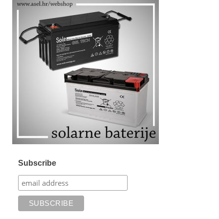
Subscribe