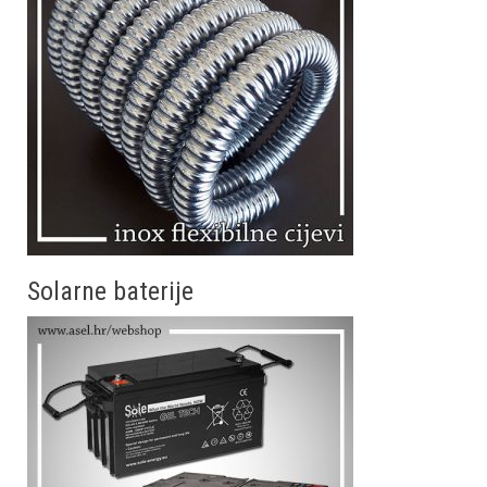
Solarne baterije