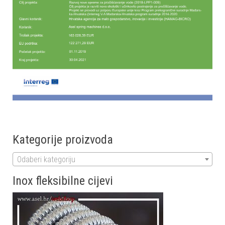
Kategorije proizvoda
Odaberi kategoriju
Inox fleksibilne cijevi