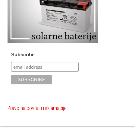
Subscribe
Pravo na povrat i reklamacije