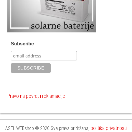
Subscribe
Pravo na povrat i reklamacije
politika privatnosti
ASEL WEBshop © 2020 Sva prava pridržana,