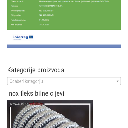
Kategorije proizvoda
Odaberi kategoriju
Inox fleksibilne cijevi