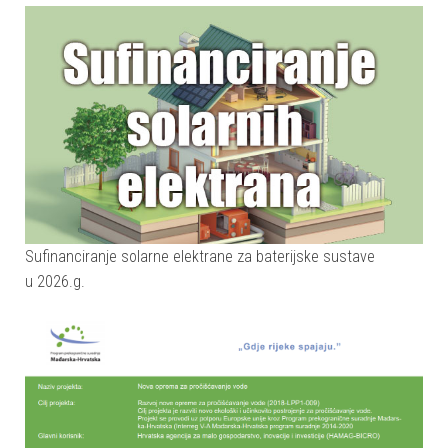
Sufinanciranje solarne elektrane za baterijske sustave
u 2026.g.