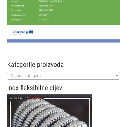
Kategorije proizvoda
Odaberi kategoriju
Inox fleksibilne cijevi