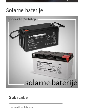
Solarne baterije
Subscribe