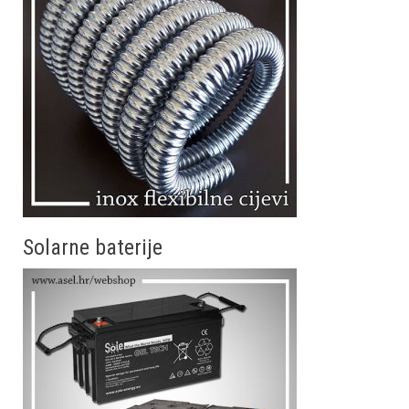
Solarne baterije