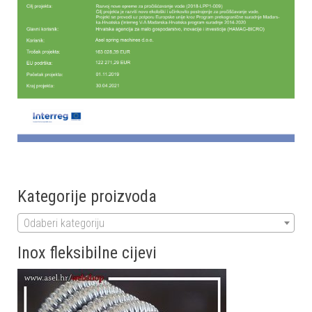
Kategorije proizvoda
Odaberi kategoriju
Inox fleksibilne cijevi