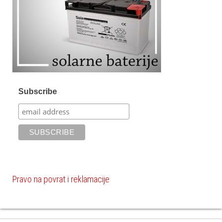
Subscribe
Pravo na povrat i reklamacije