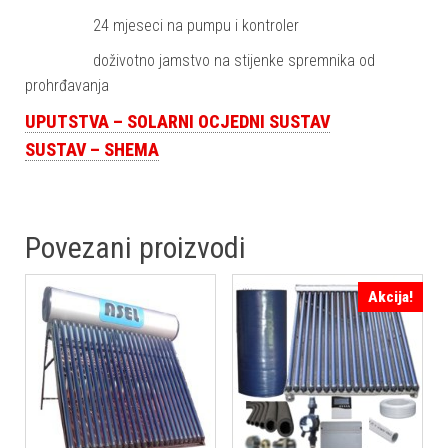
24 mjeseci na pumpu i kontroler
doživotno jamstvo na stijenke spremnika od
prohrđavanja
UPUTSTVA – SOLARNI OCJEDNI SUSTAV
SUSTAV – SHEMA
Povezani proizvodi
Akcija!