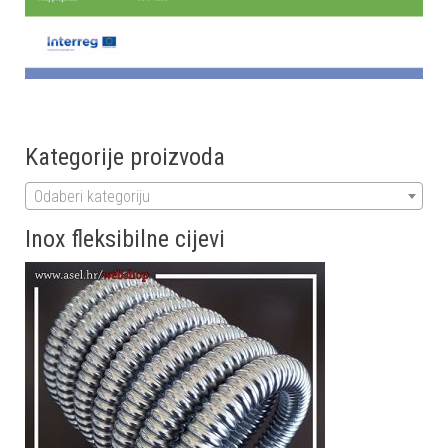
Kategorije proizvoda
Odaberi kategoriju
Inox fleksibilne cijevi