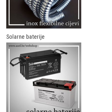
Solarne baterije