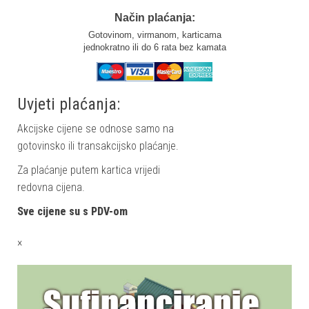
Način plaćanja:
Gotovinom, virmanom, karticama
jednokratno ili do 6 rata bez kamata
Uvjeti plaćanja:
Akcijske cijene se odnose samo na
gotovinsko ili transakcijsko plaćanje.
Za plaćanje putem kartica vrijedi
redovna cijena.
Sve cijene su s PDV-om
×