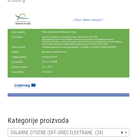
Kategorije proizvoda
SOLARNE OTOČNE (OFF-GRID) ELEKTRANE (24)
×