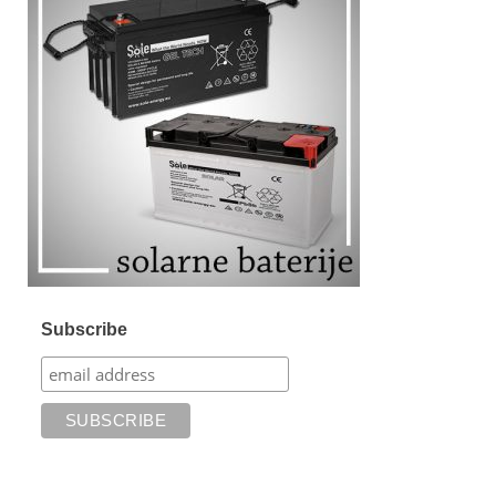
Subscribe