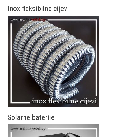
Inox fleksibilne cijevi
Solarne baterije