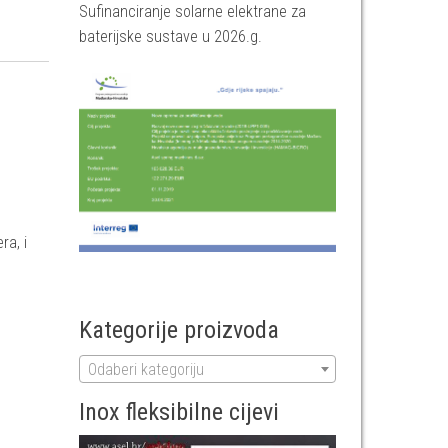
Sufinanciranje solarne elektrane za
baterijske sustave u 2026.g.
ra, i
Kategorije proizvoda
Odaberi kategoriju
Inox fleksibilne cijevi