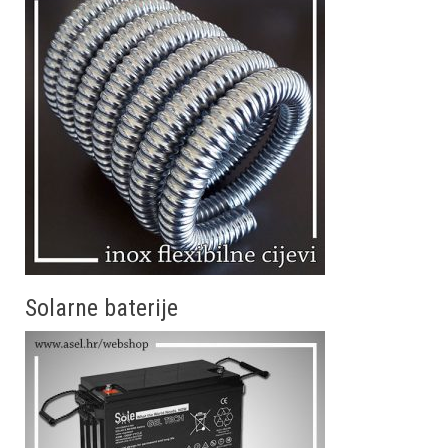
Solarne baterije