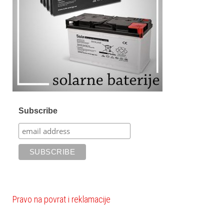
Subscribe
Pravo na povrat i reklamacije