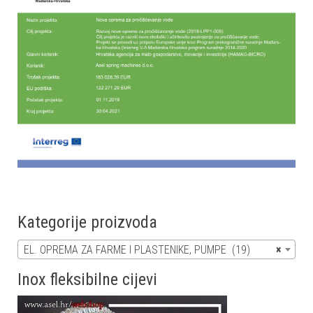
Kategorije proizvoda
EL. OPREMA ZA FARME I PLASTENIKE, PUMPE (19)
×
Inox fleksibilne cijevi