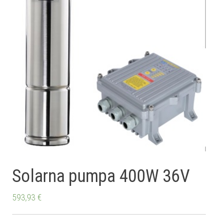
Solarna pumpa 400W 36V
593,93
€