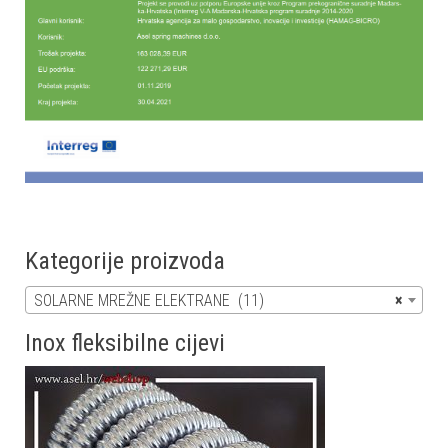
Kategorije proizvoda
SOLARNE MREŽNE ELEKTRANE (11)
×
Inox fleksibilne cijevi