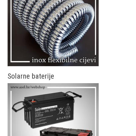
Solarne baterije