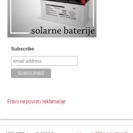
Subscribe
Pravo na povrat i reklamacije