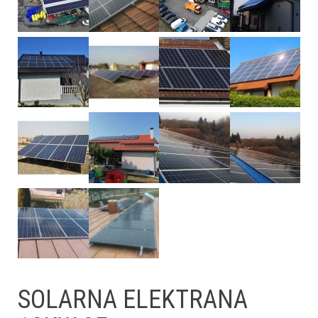
SOLARNA ELEKTRANA