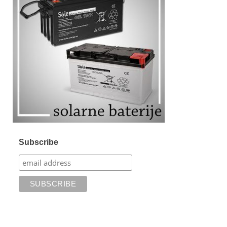
Subscribe