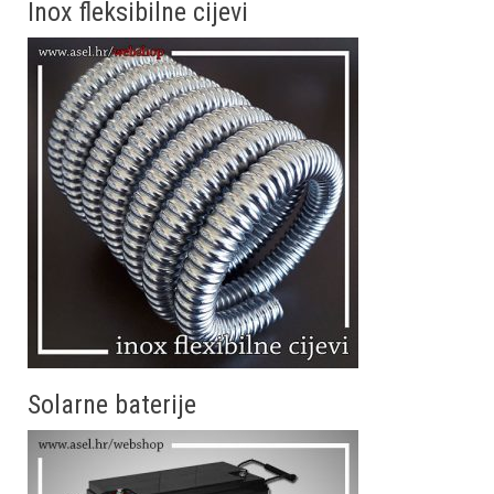
Inox fleksibilne cijevi
Solarne baterije