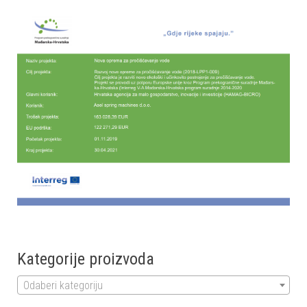
Kategorije proizvoda
Odaberi kategoriju