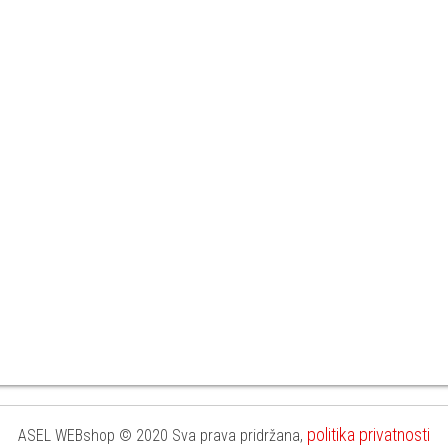
politika privatnosti
ASEL WEBshop © 2020 Sva prava pridržana,