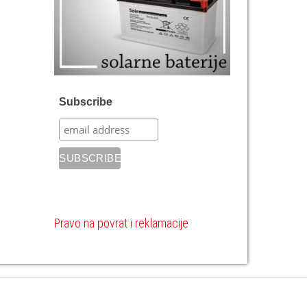
Subscribe
Pravo na povrat i reklamacije