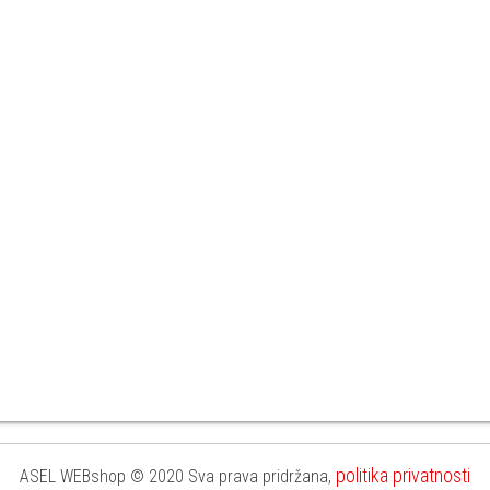
politika privatnosti
ASEL WEBshop © 2020 Sva prava pridržana,