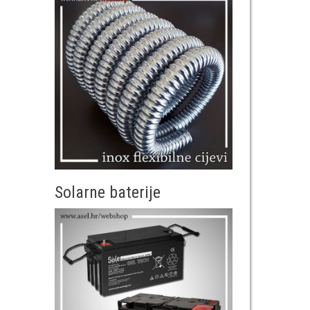
Solarne baterije