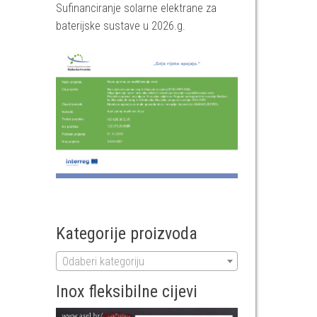
Sufinanciranje solarne elektrane za
baterijske sustave u 2026.g.
Kategorije proizvoda
Odaberi kategoriju
Inox fleksibilne cijevi