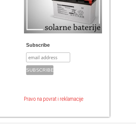
Subscribe
Pravo na povrat i reklamacije