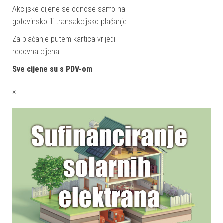
Akcijske cijene se odnose samo na
gotovinsko ili transakcijsko plaćanje.
Za plaćanje putem kartica vrijedi
redovna cijena.
Sve cijene su s PDV-om
×