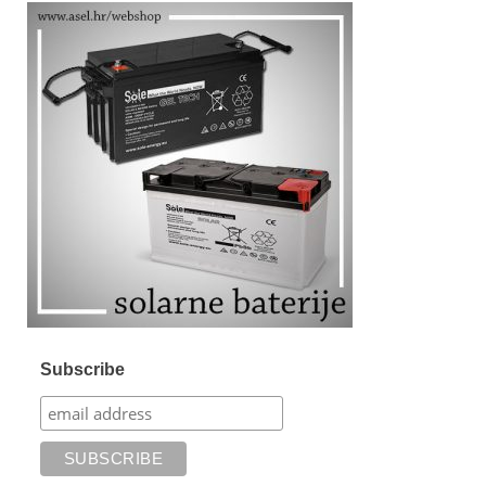
Subscribe