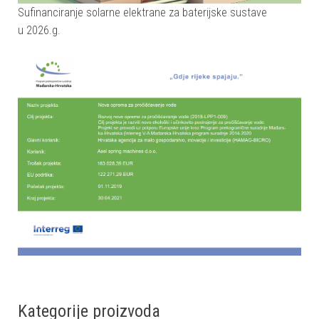
Sufinanciranje solarne elektrane za baterijske sustave
u 2026.g.
Kategorije proizvoda