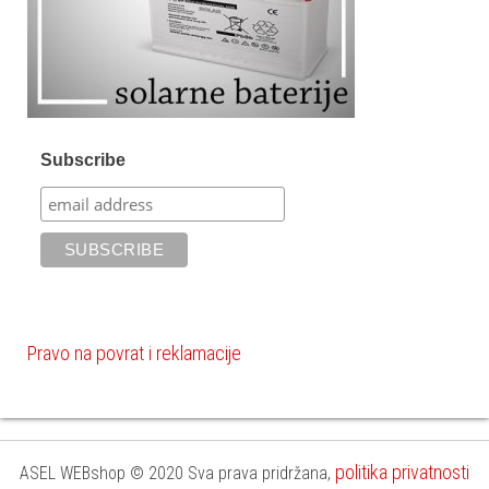
Subscribe
Pravo na povrat i reklamacije
politika privatnosti
ASEL WEBshop © 2020 Sva prava pridržana,