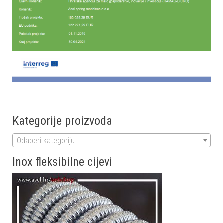
Kategorije proizvoda
Odaberi kategoriju
Inox fleksibilne cijevi