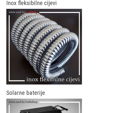
Inox fleksibilne cijevi
Solarne baterije