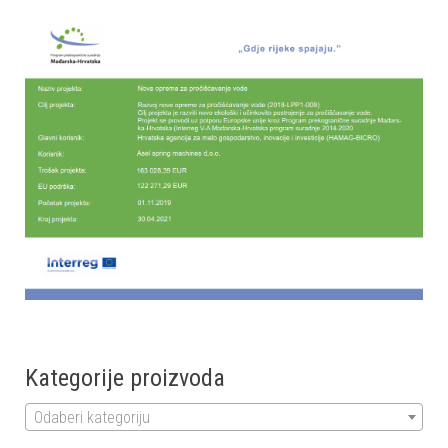
Kategorije proizvoda
Odaberi kategoriju