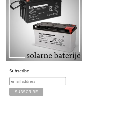
Subscribe