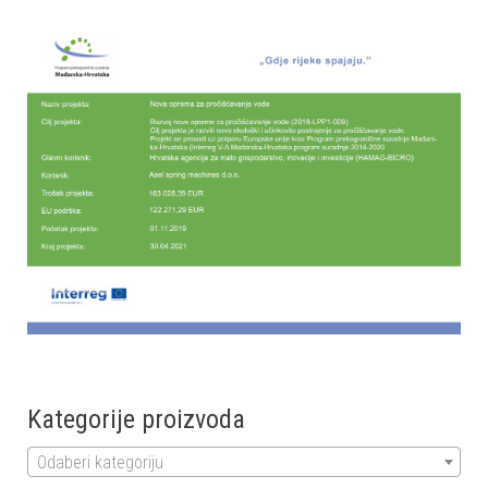
Kategorije proizvoda
Odaberi kategoriju