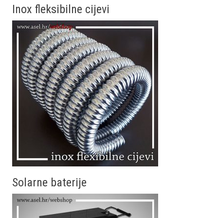
Inox fleksibilne cijevi
Solarne baterije