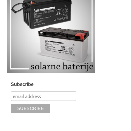
Subscribe