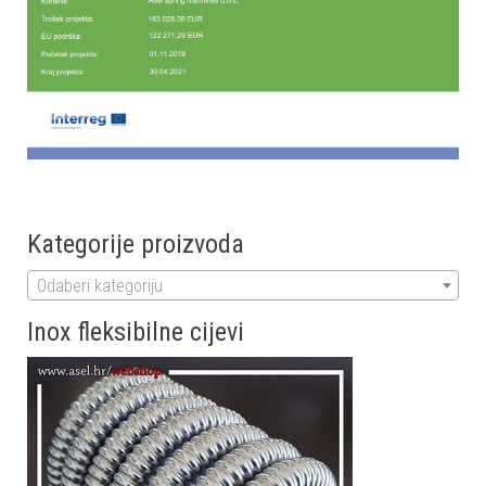
Kategorije proizvoda
Odaberi kategoriju
Inox fleksibilne cijevi