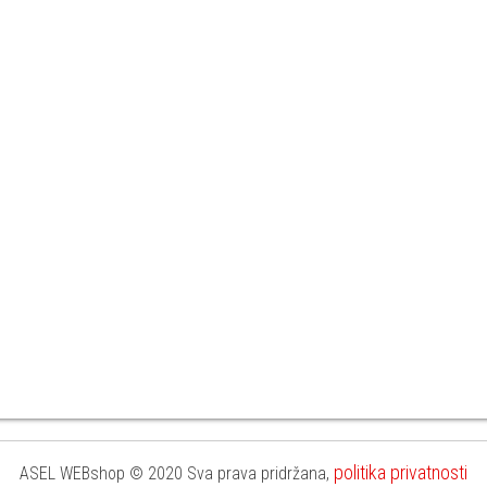
politika privatnosti
ASEL WEBshop © 2020 Sva prava pridržana,