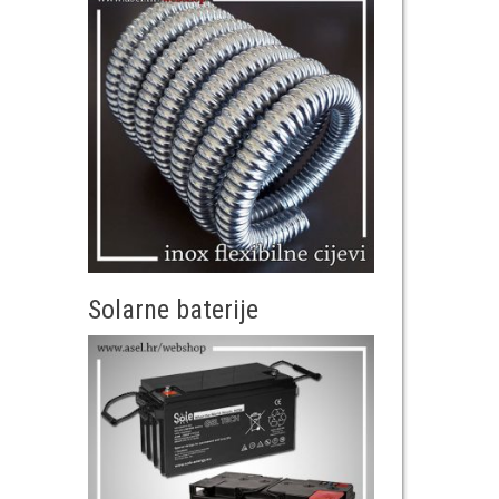
Solarne baterije