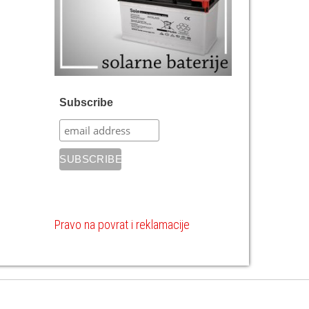
Subscribe
Pravo na povrat i reklamacije