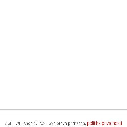
politika privatnosti
ASEL WEBshop © 2020 Sva prava pridržana,