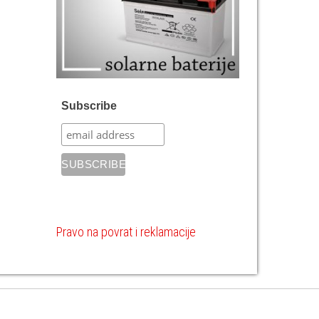
Subscribe
Pravo na povrat i reklamacije