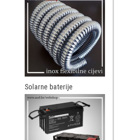
Solarne baterije