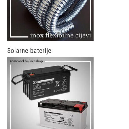
Solarne baterije