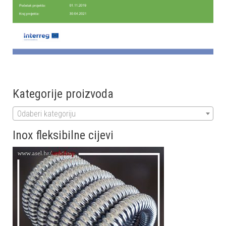
Kategorije proizvoda
Odaberi kategoriju
Inox fleksibilne cijevi