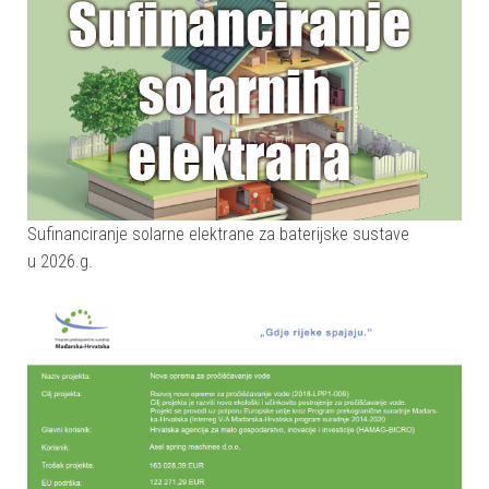
Sufinanciranje solarne elektrane za baterijske sustave
u 2026.g.