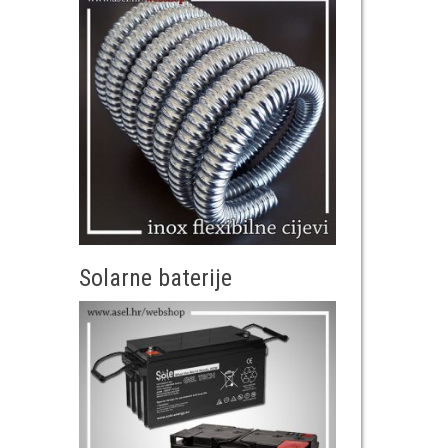
Solarne baterije