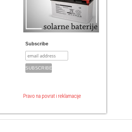
Subscribe
Pravo na povrat i reklamacije