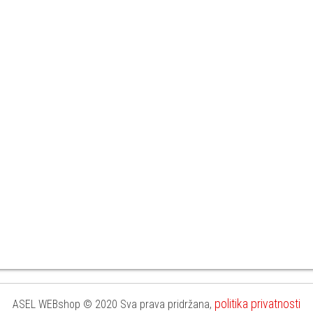
politika privatnosti
ASEL WEBshop © 2020 Sva prava pridržana,