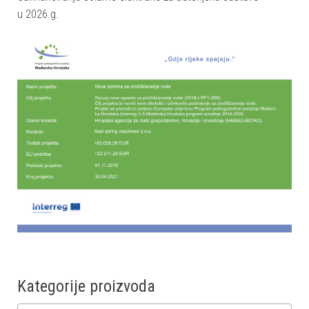
u 2026.g.
Kategorije proizvoda