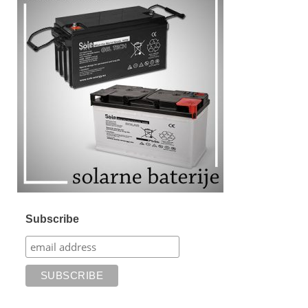
Subscribe