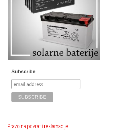
Subscribe
Pravo na povrat i reklamacije