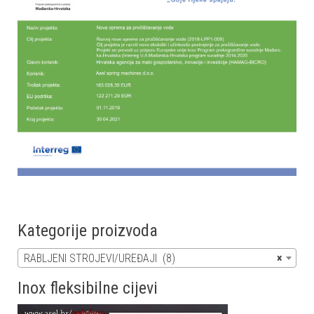
Kategorije proizvoda
RABLJENI STROJEVI/UREĐAJI (8)
×
Inox fleksibilne cijevi