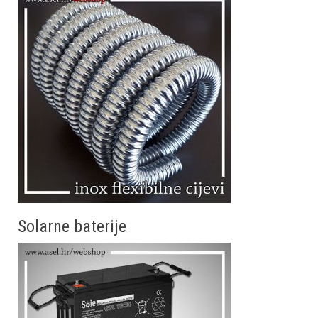
Solarne baterije