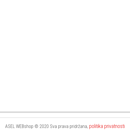
politika privatnosti
ASEL WEBshop © 2020 Sva prava pridržana,