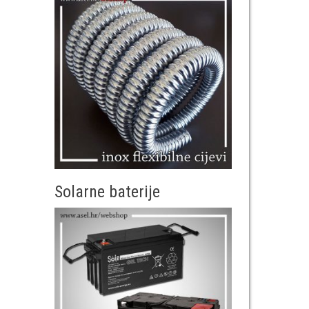
Solarne baterije