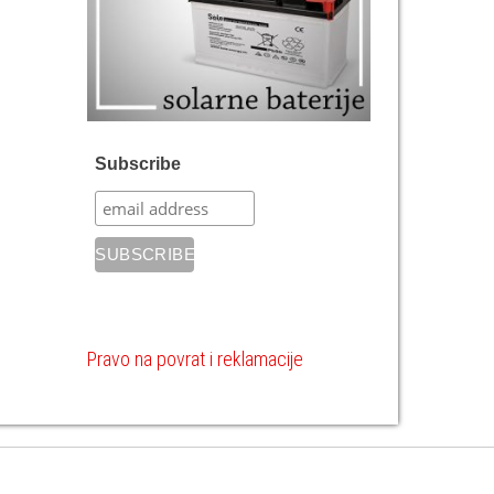
Subscribe
Pravo na povrat i reklamacije