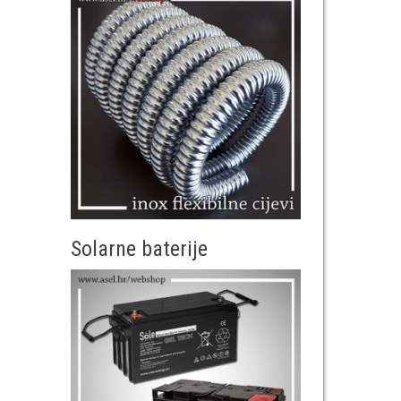
Solarne baterije