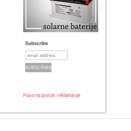
Subscribe
Pravo na povrat i reklamacije