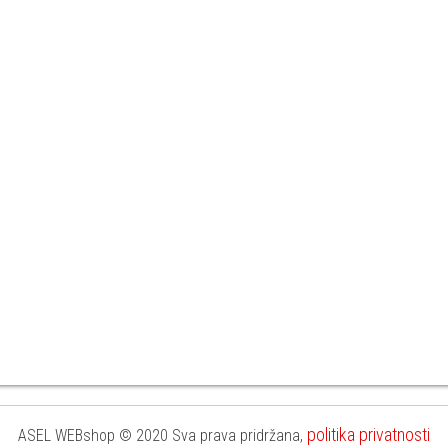
politika privatnosti
ASEL WEBshop © 2020 Sva prava pridržana,