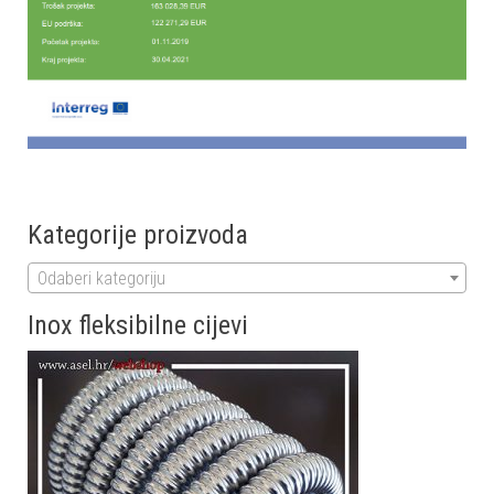
Kategorije proizvoda
Odaberi kategoriju
Inox fleksibilne cijevi