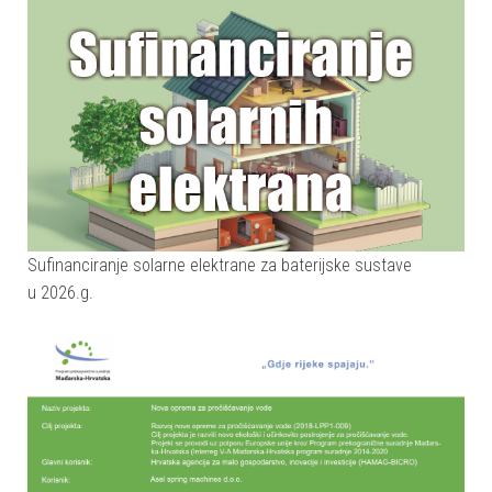
Sufinanciranje solarne elektrane za baterijske sustave
u 2026.g.