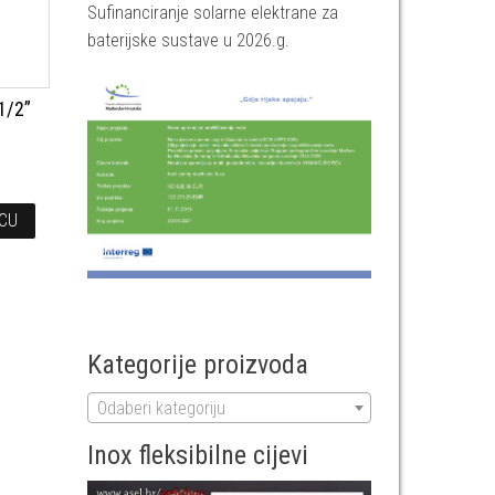
Sufinanciranje solarne elektrane za
baterijske sustave u 2026.g.
1/2”
ICU
Kategorije proizvoda
Odaberi kategoriju
Inox fleksibilne cijevi