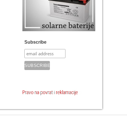
Subscribe
Pravo na povrat i reklamacije