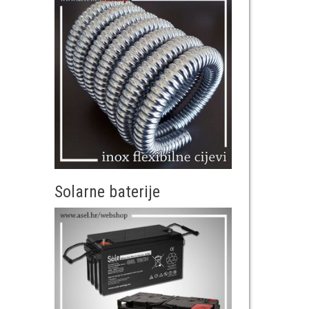
Solarne baterije