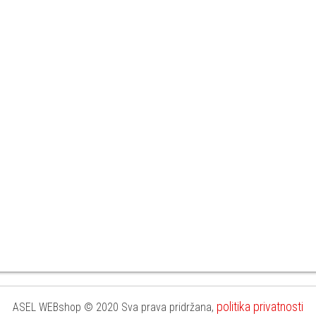
politika privatnosti
ASEL WEBshop © 2020 Sva prava pridržana,