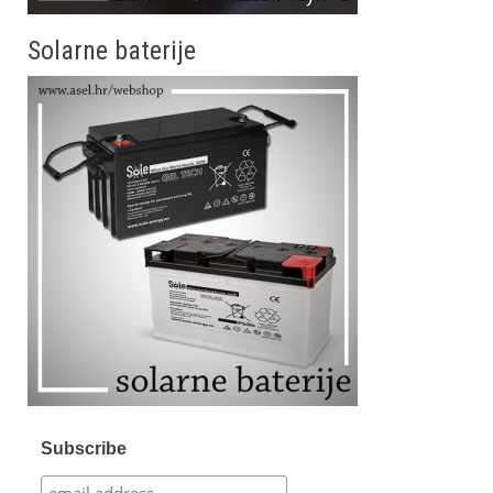
Solarne baterije
Subscribe