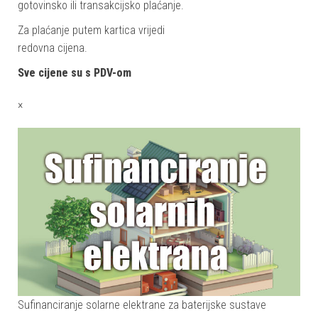
gotovinsko ili transakcijsko plaćanje.
Za plaćanje putem kartica vrijedi
redovna cijena.
Sve cijene su s PDV-om
×
Sufinanciranje solarne elektrane za baterijske sustave