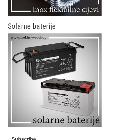
Solarne baterije
Subscribe