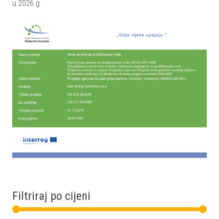
u 2026.g.
Filtriraj po cijeni