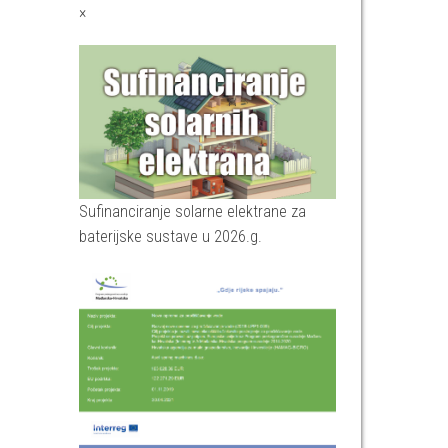
×
Sufinanciranje solarne elektrane za
baterijske sustave u 2026.g.