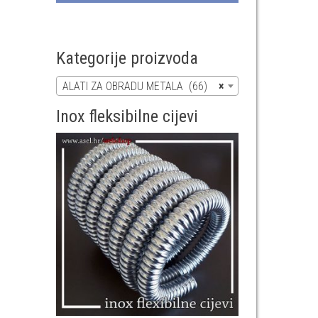
Kategorije proizvoda
ALATI ZA OBRADU METALA (66)
×
Inox fleksibilne cijevi