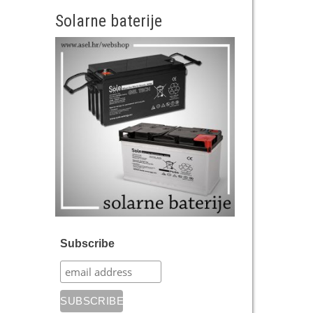
Solarne baterije
Subscribe