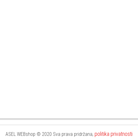
politika privatnosti
ASEL WEBshop © 2020 Sva prava pridržana,