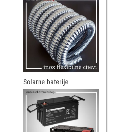
Solarne baterije