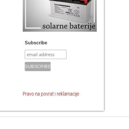
Subscribe
Pravo na povrat i reklamacije